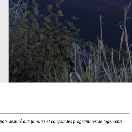
ale destiné aux familles et conçoit des programmes de logements