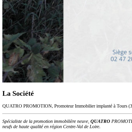
La Société
QUATRO
PROMOTION
, Promoteur Immobilier implanté à Tours (
Spécialiste de la promotion immobilière neuve,
QUATRO
PROMOTION a
neufs de haute qualité en région Centre-Val de Loire.