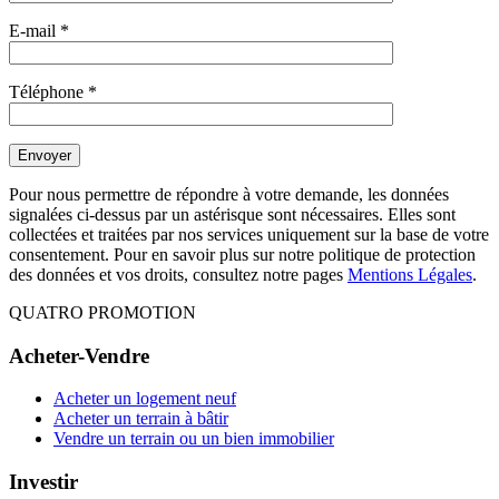
E-mail
*
Téléphone
*
Pour nous permettre de répondre à votre demande, les données
signalées ci-dessus par un astérisque sont nécessaires. Elles sont
collectées et traitées par nos services uniquement sur la base de votre
consentement. Pour en savoir plus sur notre politique de protection
des données et vos droits, consultez notre pages
Mentions Légales
.
QUATRO PROMOTION
Acheter-Vendre
Acheter un logement neuf
Acheter un terrain à bâtir
Vendre un terrain ou un bien immobilier
Investir