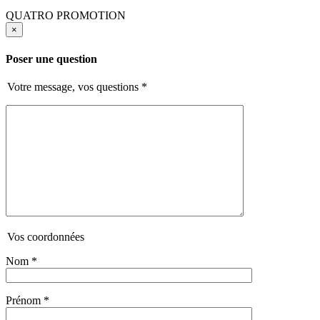
QUATRO PROMOTION
×
Poser une question
Votre message, vos questions
*
Vos coordonnées
Nom
*
Prénom
*