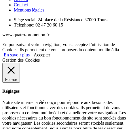
Contact
Mentions légales
Siège social:
24 place de la Résistance 37000 Tours
Téléphone:
02 47 20 60 15
www.quatro-promotion.fr
En poursuivant votre navigation, vous acceptez l’utilisation de
Cookies. Ils permettent de vous proposer du contenu multimédia.
En savoir plus
Accepter
Gestion des Cookies
Fermer
Réglages
Notre site internet a été conçu pour répondre aux besoins des
utilisateurs et fonctionne avec des cookies. Ils permettent de vous
proposer du contenu multimédia et d'améliorer votre navigation. Les
cookies nécessaires au bon fonctionnement du site sont stockés dans
votre navigateur. Les cookies secondaires seront stockés seulement
avec votre consentement. Vous avez la possibilité de les désactiver.