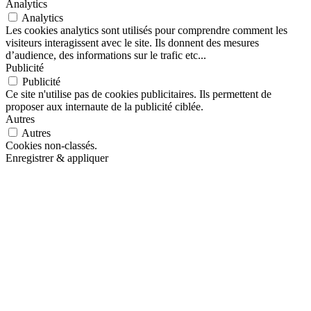
Analytics
Analytics
Les cookies analytics sont utilisés pour comprendre comment les
visiteurs interagissent avec le site. Ils donnent des mesures
d’audience, des informations sur le trafic etc...
Publicité
Publicité
Ce site n'utilise pas de cookies publicitaires. Ils permettent de
proposer aux internaute de la publicité ciblée.
Autres
Autres
Cookies non-classés.
Enregistrer & appliquer