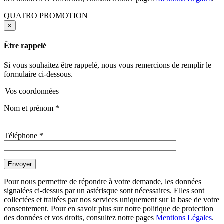
QUATRO PROMOTION
×
Être rappelé
Si vous souhaitez être rappelé, nous vous remercions de remplir le
formulaire ci-dessous.
Vos coordonnées
Nom et prénom
*
Téléphone
*
Pour nous permettre de répondre à votre demande, les données
signalées ci-dessus par un astérisque sont nécessaires. Elles sont
collectées et traitées par nos services uniquement sur la base de votre
consentement. Pour en savoir plus sur notre politique de protection
des données et vos droits, consultez notre pages
Mentions Légales
.