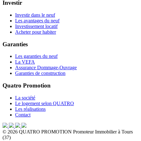
Investir
Investir dans le neuf
Les avantages du neuf
Investissement locatif
Acheter pour habiter
Garanties
Les garanties du neuf
La VEFA
Assurance Dommage-Ouvrage
Garanties de construction
Quatro Promotion
La société
Le logement selon QUATRO
Les réalisations
Contact
©
2026
QUATRO PROMOTION
Promoteur Immobilier à Tours
(37)