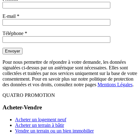
E-mail
*
Téléphone
*
Pour nous permettre de répondre à votre demande, les données
signalées ci-dessus par un astérisque sont nécessaires. Elles sont
collectées et traitées par nos services uniquement sur la base de votre
consentement. Pour en savoir plus sur notre politique de protection
des données et vos droits, consultez notre pages
Mentions Légales
.
QUATRO PROMOTION
Acheter-Vendre
Acheter un logement neuf
Acheter un terrain à bâtir
Vendre un terrain ou un bien immobilier