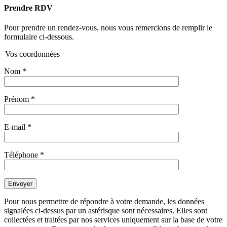
Prendre RDV
Pour prendre un rendez-vous, nous vous remercions de remplir le
formulaire ci-dessous.
Vos coordonnées
Nom
*
Prénom
*
E-mail
*
Téléphone
*
Pour nous permettre de répondre à votre demande, les données
signalées ci-dessus par un astérisque sont nécessaires. Elles sont
collectées et traitées par nos services uniquement sur la base de votre