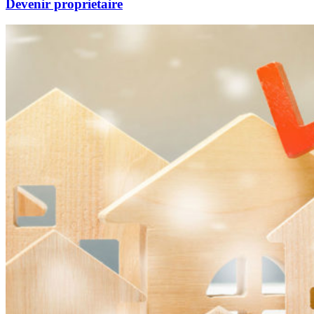
Devenir proprietaire