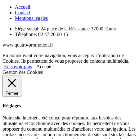
Accueil
Contact
Mentions légales
Siège social:
24 place de la Résistance 37000 Tours
Téléphone:
02 47 20 60 15
www.quatro-promotion.fr
En poursuivant votre navigation, vous acceptez l’utilisation de
Cookies. Ils permettent de vous proposer du contenu multimédia.
En savoir plus
Accepter
Gestion des Cookies
Fermer
Réglages
Notre site internet a été conçu pour répondre aux besoins des
utilisateurs et fonctionne avec des cookies. Ils permettent de vous
proposer du contenu multimédia et d'améliorer votre navigation. Les
cookies nécessaires au bon fonctionnement du site sont stockés dans