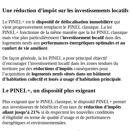
Une réduction d’impôt sur les investissements locatifs
Le PINEL+ est le
dispositif de défiscalisation immobilière
qui
vient progressivement remplacer le PINEL classique. La loi
PINEL+ fonctionne de la même manière que la loi PINEL classique
mais vise plus particulièrement l’
investissement locatif
dans des
logements neufs aux
performances énergétiques optimales et au
confort de vie amélioré
.
De façon générale, la loi PINEL a pour principal objectif
d’encourager l’investissement locatif dans les zones tendues du
territoire par des
réductions d’impôts
conséquentes pour
l’acquisition de
logements neufs situés dans un bâtiment
d’habitation collectif et loués à usage d’habitation principale
.
Le PINEL+, un dispositif plus exigeant
Plus exigeant que le PINEL classique, le dispositif PINEL+ permet
aux investisseurs de bénéficier d’un taux de
réduction d’impôts
allant jusqu’à 21%
si ils respectent les nouvelles conditions
d’éligibilité en terme de qualité d’usage et de performances
énergétiques et environnementales.