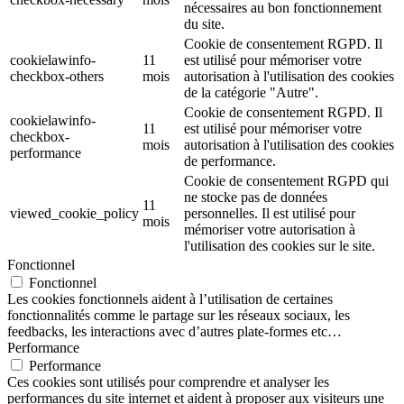
nécessaires au bon fonctionnement
du site.
Cookie de consentement RGPD. Il
cookielawinfo-
11
est utilisé pour mémoriser votre
checkbox-others
mois
autorisation à l'utilisation des cookies
de la catégorie "Autre".
Cookie de consentement RGPD. Il
cookielawinfo-
11
est utilisé pour mémoriser votre
checkbox-
mois
autorisation à l'utilisation des cookies
performance
de performance.
Cookie de consentement RGPD qui
ne stocke pas de données
11
viewed_cookie_policy
personnelles. Il est utilisé pour
mois
mémoriser votre autorisation à
l'utilisation des cookies sur le site.
Fonctionnel
Fonctionnel
Les cookies fonctionnels aident à l’utilisation de certaines
fonctionnalités comme le partage sur les réseaux sociaux, les
feedbacks, les interactions avec d’autres plate-formes etc…
Performance
Performance
Ces cookies sont utilisés pour comprendre et analyser les
performances du site internet et aident à proposer aux visiteurs une