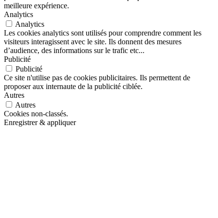
meilleure expérience.
Analytics
Analytics
Les cookies analytics sont utilisés pour comprendre comment les
visiteurs interagissent avec le site. Ils donnent des mesures
d’audience, des informations sur le trafic etc...
Publicité
Publicité
Ce site n'utilise pas de cookies publicitaires. Ils permettent de
proposer aux internaute de la publicité ciblée.
Autres
Autres
Cookies non-classés.
Enregistrer & appliquer