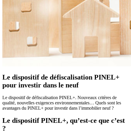
Le dispositif de défiscalisation PINEL+
pour investir dans le neuf
Le dispositif de défiscalisation PINEL+. Nouveaux critères de
qualité, nouvelles exigences environnementales… Quels sont les
avantages du PINEL+ pour investir dans l’immobilier neuf ?
Le dispositif PINEL+, qu’est-ce que c’est
?