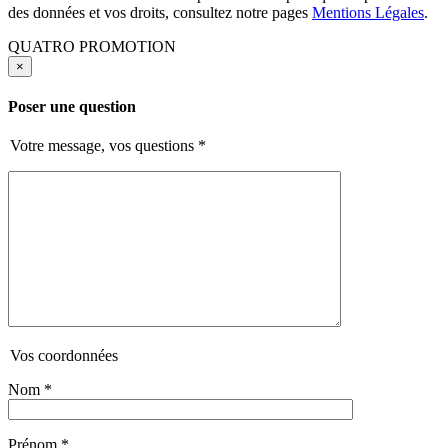
des données et vos droits, consultez notre pages
Mentions Légales
.
QUATRO PROMOTION
×
Poser une question
Votre message, vos questions
*
Vos coordonnées
Nom
*
Prénom
*