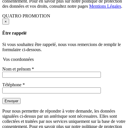
consentement. Pour en savoir plus sur notre politique de protection
des données et vos droits, consultez notre pages
Mentions Légales
.
QUATRO PROMOTION
×
Être rappelé
Si vous souhaitez être rappelé, nous vous remercions de remplir le
formulaire ci-dessous.
Vos coordonnées
Nom et prénom
*
Téléphone
*
Pour nous permettre de répondre à votre demande, les données
signalées ci-dessus par un astérisque sont nécessaires. Elles sont
collectées et traitées par nos services uniquement sur la base de votre
consentement. Pour en savoir plus sur notre politique de protection