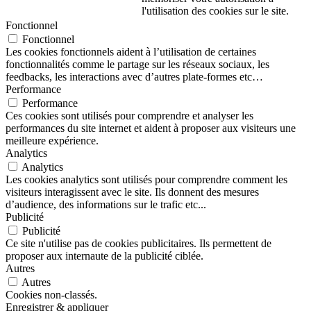
l'utilisation des cookies sur le site.
Fonctionnel
Fonctionnel
Les cookies fonctionnels aident à l’utilisation de certaines
fonctionnalités comme le partage sur les réseaux sociaux, les
feedbacks, les interactions avec d’autres plate-formes etc…
Performance
Performance
Ces cookies sont utilisés pour comprendre et analyser les
performances du site internet et aident à proposer aux visiteurs une
meilleure expérience.
Analytics
Analytics
Les cookies analytics sont utilisés pour comprendre comment les
visiteurs interagissent avec le site. Ils donnent des mesures
d’audience, des informations sur le trafic etc...
Publicité
Publicité
Ce site n'utilise pas de cookies publicitaires. Ils permettent de
proposer aux internaute de la publicité ciblée.
Autres
Autres
Cookies non-classés.
Enregistrer & appliquer