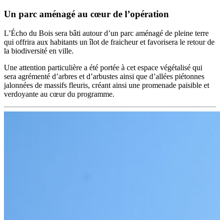
Un parc aménagé au cœur de l’opération
L’Écho du Bois sera bâti autour d’un parc aménagé de pleine terre
qui offrira aux habitants un îlot de fraicheur et favorisera le retour de
la biodiversité en ville.
Une attention particulière a été portée à cet espace végétalisé qui
sera agrémenté d’arbres et d’arbustes ainsi que d’allées piétonnes
jalonnées de massifs fleuris, créant ainsi une promenade paisible et
verdoyante au cœur du programme.