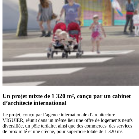
Un projet mixte de 1 320 m², conçu par un cabinet
d’architecte international
Le projet, conçu par l’agence internationale d’architecture
VIGUIER, réunit dans un même lieu une offre de logements neufs
diversifiée, un pôle tertiaire, ainsi que des commerces, des services
de proximité et une crèche, pour superficie totale de 1 320 m².