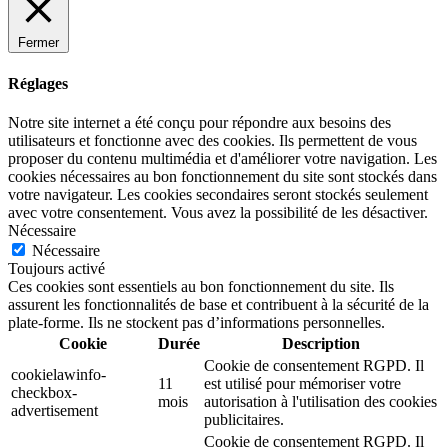
Fermer
Réglages
Notre site internet a été conçu pour répondre aux besoins des
utilisateurs et fonctionne avec des cookies. Ils permettent de vous
proposer du contenu multimédia et d'améliorer votre navigation. Les
cookies nécessaires au bon fonctionnement du site sont stockés dans
votre navigateur. Les cookies secondaires seront stockés seulement
avec votre consentement. Vous avez la possibilité de les désactiver.
Nécessaire
Nécessaire
Toujours activé
Ces cookies sont essentiels au bon fonctionnement du site. Ils
assurent les fonctionnalités de base et contribuent à la sécurité de la
plate-forme. Ils ne stockent pas d’informations personnelles.
Cookie
Durée
Description
Cookie de consentement RGPD. Il
cookielawinfo-
11
est utilisé pour mémoriser votre
checkbox-
mois
autorisation à l'utilisation des cookies
advertisement
publicitaires.
Cookie de consentement RGPD. Il