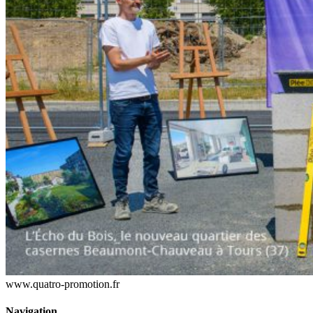
www.quatro-promotion.fr
Navigation