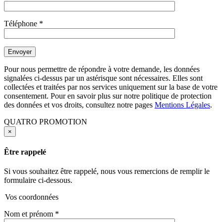
Téléphone
*
Pour nous permettre de répondre à votre demande, les données
signalées ci-dessus par un astérisque sont nécessaires. Elles sont
collectées et traitées par nos services uniquement sur la base de votre
consentement. Pour en savoir plus sur notre politique de protection
des données et vos droits, consultez notre pages
Mentions Légales
.
QUATRO PROMOTION
×
Être rappelé
Si vous souhaitez être rappelé, nous vous remercions de remplir le
formulaire ci-dessous.
Vos coordonnées
Nom et prénom
*