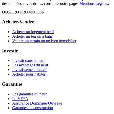
des données et vos droits, consultez notre pages
Mentions Légales
.
QUATRO PROMOTION
Acheter-Vendre
Acheter un logement neuf
Acheter un terrain à bâtir
Vendre un terrain ou un bien immobilier
Investir
Investir dans le neuf
Les avantages du neuf
Investissement locatif
Acheter pour habiter
Garanties
Les garanties du neuf
La VEFA
Assurance Dommage-Ouvrage
Garanties de construction