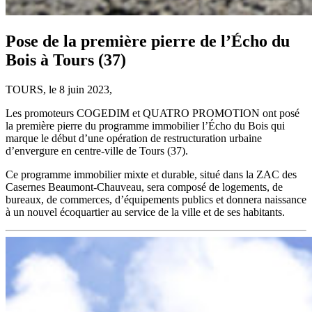
Pose de la première pierre de l’Écho du
Bois à Tours (37)
TOURS, le 8 juin 2023,
Les promoteurs COGEDIM et QUATRO PROMOTION ont posé
la première pierre du programme immobilier l’Écho du Bois qui
marque le début d’une opération de restructuration urbaine
d’envergure en centre-ville de Tours (37).
Ce programme immobilier mixte et durable, situé dans la ZAC des
Casernes Beaumont-Chauveau, sera composé de logements, de
bureaux, de commerces, d’équipements publics et donnera naissance
à un nouvel écoquartier au service de la ville et de ses habitants.