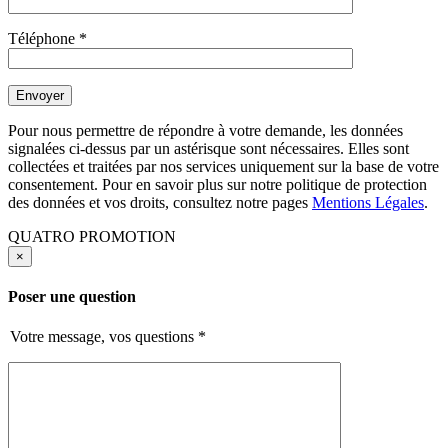
Téléphone
*
Pour nous permettre de répondre à votre demande, les données
signalées ci-dessus par un astérisque sont nécessaires. Elles sont
collectées et traitées par nos services uniquement sur la base de votre
consentement. Pour en savoir plus sur notre politique de protection
des données et vos droits, consultez notre pages
Mentions Légales
.
QUATRO PROMOTION
×
Poser une question
Votre message, vos questions
*