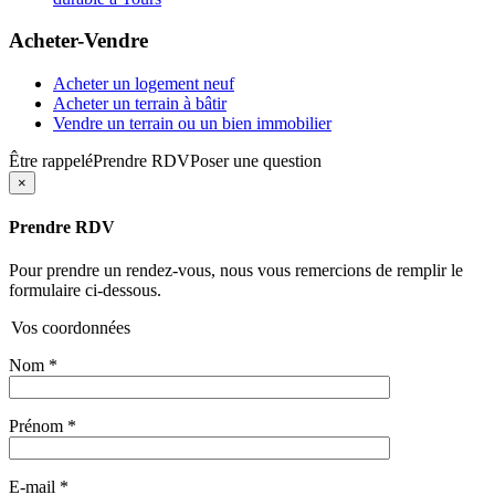
Acheter-Vendre
Acheter un logement neuf
Acheter un terrain à bâtir
Vendre un terrain ou un bien immobilier
Être rappelé
Prendre RDV
Poser une question
×
Prendre RDV
Pour prendre un rendez-vous, nous vous remercions de remplir le
formulaire ci-dessous.
Vos coordonnées
Nom
*
Prénom
*
E-mail
*