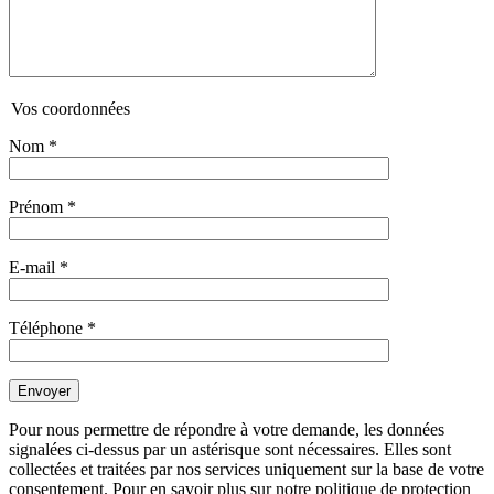
Vos coordonnées
Nom
*
Prénom
*
E-mail
*
Téléphone
*
Pour nous permettre de répondre à votre demande, les données
signalées ci-dessus par un astérisque sont nécessaires. Elles sont
collectées et traitées par nos services uniquement sur la base de votre
consentement. Pour en savoir plus sur notre politique de protection