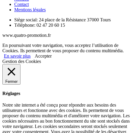
Contact
Mentions légales
Siège social:
24 place de la Résistance 37000 Tours
Téléphone:
02 47 20 60 15
www.quatro-promotion.fr
En poursuivant votre navigation, vous acceptez l’utilisation de
Cookies. Ils permettent de vous proposer du contenu multimédia.
En savoir plus
Accepter
Gestion des Cookies
Fermer
Réglages
Notre site internet a été conçu pour répondre aux besoins des
utilisateurs et fonctionne avec des cookies. Ils permettent de vous
proposer du contenu multimédia et d'améliorer votre navigation. Les
cookies nécessaires au bon fonctionnement du site sont stockés dans
votre navigateur. Les cookies secondaires seront stockés seulement
avec votre consentement. Vous avez la possibilité de les désactiver.