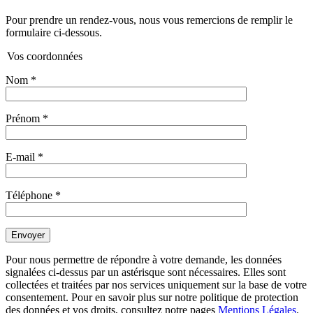
Pour prendre un rendez-vous, nous vous remercions de remplir le
formulaire ci-dessous.
Vos coordonnées
Nom
*
Prénom
*
E-mail
*
Téléphone
*
Pour nous permettre de répondre à votre demande, les données
signalées ci-dessus par un astérisque sont nécessaires. Elles sont
collectées et traitées par nos services uniquement sur la base de votre
consentement. Pour en savoir plus sur notre politique de protection
des données et vos droits, consultez notre pages
Mentions Légales
.