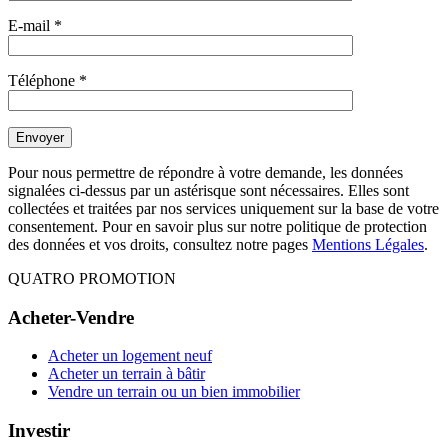
E-mail
*
Téléphone
*
Pour nous permettre de répondre à votre demande, les données
signalées ci-dessus par un astérisque sont nécessaires. Elles sont
collectées et traitées par nos services uniquement sur la base de votre
consentement. Pour en savoir plus sur notre politique de protection
des données et vos droits, consultez notre pages
Mentions Légales
.
QUATRO PROMOTION
Acheter-Vendre
Acheter un logement neuf
Acheter un terrain à bâtir
Vendre un terrain ou un bien immobilier
Investir