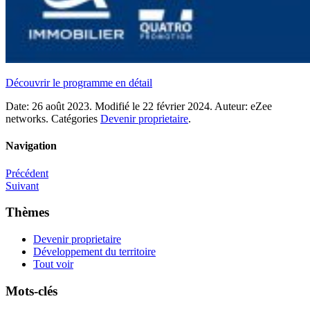
Découvrir le programme en détail
Date:
26 août 2023.
Modifié le
22 février 2024.
Auteur:
eZee
networks.
Catégories
Devenir proprietaire
.
Navigation
Précédent
Suivant
Thèmes
Devenir proprietaire
Développement du territoire
Tout voir
Mots-clés