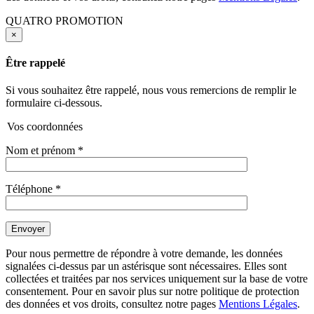
QUATRO PROMOTION
×
Être rappelé
Si vous souhaitez être rappelé, nous vous remercions de remplir le
formulaire ci-dessous.
Vos coordonnées
Nom et prénom
*
Téléphone
*
Pour nous permettre de répondre à votre demande, les données
signalées ci-dessus par un astérisque sont nécessaires. Elles sont
collectées et traitées par nos services uniquement sur la base de votre
consentement. Pour en savoir plus sur notre politique de protection
des données et vos droits, consultez notre pages
Mentions Légales
.