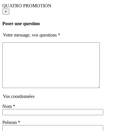
QUATRO PROMOTION
×
Poser une question
Votre message, vos questions
*
Vos coordonnées
Nom
*
Prénom
*