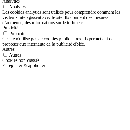
Analytics
Analytics
Les cookies analytics sont utilisés pour comprendre comment les
visiteurs interagissent avec le site. Ils donnent des mesures
d’audience, des informations sur le trafic etc...
Publicité
Publicité
Ce site n'utilise pas de cookies publicitaires. Ils permettent de
proposer aux internaute de la publicité ciblée.
Autres
Autres
Cookies non-classés.
Enregistrer & appliquer