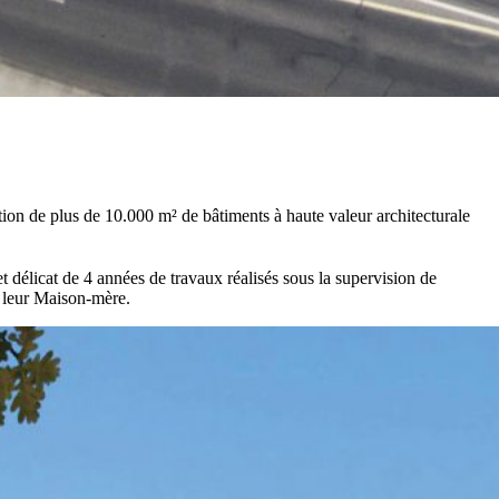
ion de plus de 10.000 m² de bâtiments à haute valeur architecturale
t délicat de 4 années de travaux réalisés sous la supervision de
e leur Maison-mère.