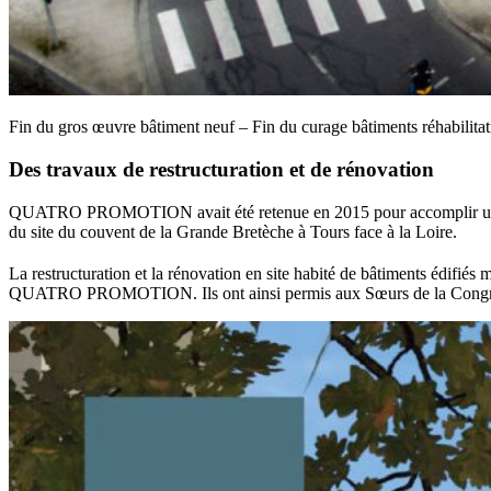
Fin du gros œuvre bâtiment neuf – Fin du curage bâtiments réhabilitat
Des travaux de restructuration et de rénovation
QUATRO
PROMOTION
avait été retenue en 2015 pour accomplir un
du site du couvent de la Grande Bretèche à Tours face à la Loire.
La restructuration et la rénovation en site habité de bâtiments édifiés 
QUATRO
PROMOTION
. Ils ont ainsi permis aux Sœurs de la Cong