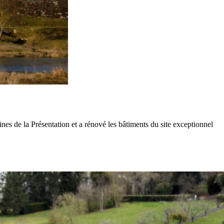
e la Présentation et a rénové les bâtiments du site exceptionnel