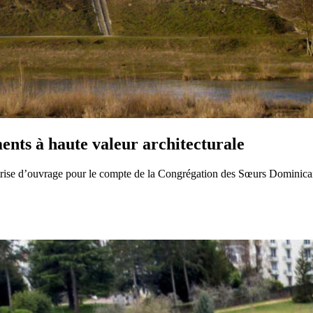
nts à haute valeur architecturale
’ouvrage pour le compte de la Congrégation des Sœurs Dominicaines d