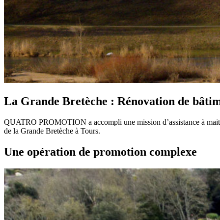
La Grande Bretèche : Rénovation de bâtime
QUATRO PROMOTION a accompli une mission d’assistance à maitrise d
de la Grande Bretèche à Tours.
Une opération de promotion complexe