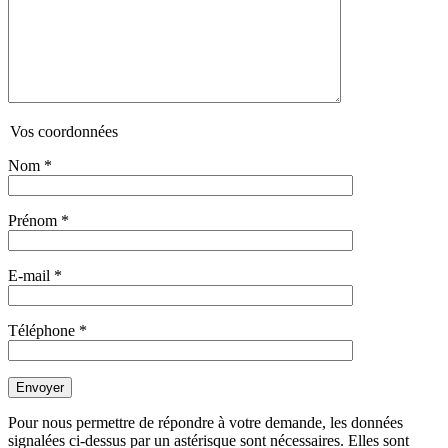
Vos coordonnées
Nom
*
Prénom
*
E-mail
*
Téléphone
*
Pour nous permettre de répondre à votre demande, les données
signalées ci-dessus par un astérisque sont nécessaires. Elles sont