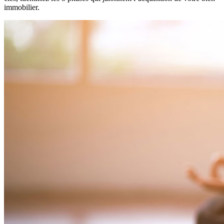
immobilier.