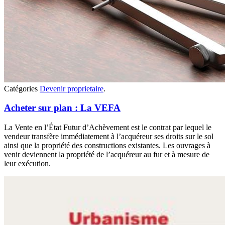
Catégories
Devenir proprietaire
.
Acheter sur plan : La VEFA
La Vente en l’État Futur d’Achèvement est le contrat par lequel le
vendeur transfère immédiatement à l’acquéreur ses droits sur le sol
ainsi que la propriété des constructions existantes. Les ouvrages à
venir deviennent la propriété de l’acquéreur au fur et à mesure de
leur exécution.