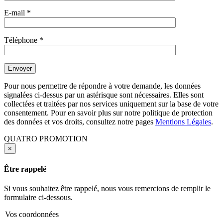
E-mail
*
Téléphone
*
Pour nous permettre de répondre à votre demande, les données
signalées ci-dessus par un astérisque sont nécessaires. Elles sont
collectées et traitées par nos services uniquement sur la base de votre
consentement. Pour en savoir plus sur notre politique de protection
des données et vos droits, consultez notre pages
Mentions Légales
.
QUATRO PROMOTION
×
Être rappelé
Si vous souhaitez être rappelé, nous vous remercions de remplir le
formulaire ci-dessous.
Vos coordonnées