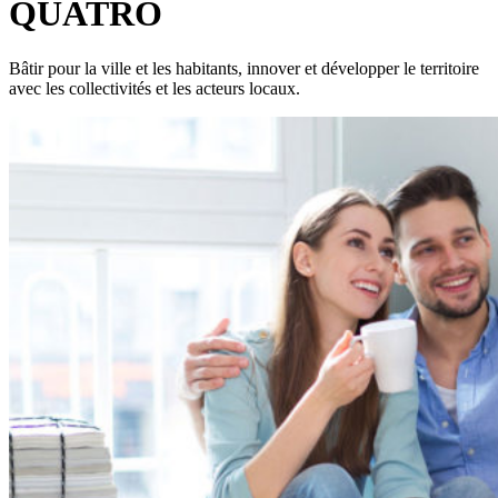
QUATRO
Bâtir pour la ville et les habitants, innover et développer le territoire
avec les collectivités et les acteurs locaux.