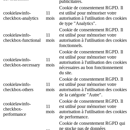
publicitaires.
Cookie de consentement RGPD. Il
cookielawinfo-
11
est utilisé pour mémoriser votre
checkbox-analytics
mois
autorisation à l'utilisation des cookies
de type "Analytics".
Cookie de consentement RGPD. Il
cookielawinfo-
11
est utilisé pour mémoriser votre
checkbox-functional
mois
autorisation à l'utilisation des cookies
fonctionnels.
Cookie de consentement RGPD. Il
est utilisé pour mémoriser votre
cookielawinfo-
11
autorisation à l'utilisation des cookies
checkbox-necessary
mois
nécessaires au bon fonctionnement
du site.
Cookie de consentement RGPD. Il
cookielawinfo-
11
est utilisé pour mémoriser votre
checkbox-others
mois
autorisation à l'utilisation des cookies
de la catégorie "Autre".
Cookie de consentement RGPD. Il
cookielawinfo-
11
est utilisé pour mémoriser votre
checkbox-
mois
autorisation à l'utilisation des cookies
performance
de performance.
Cookie de consentement RGPD qui
ne stocke pas de données