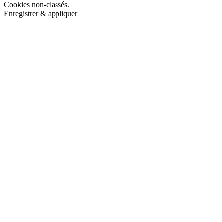
Cookies non-classés.
Enregistrer & appliquer