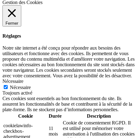
Gestion des Cookies
Fermer
Réglages
Notre site internet a été conçu pour répondre aux besoins des
utilisateurs et fonctionne avec des cookies. Ils permettent de vous
proposer du contenu multimédia et d'améliorer votre navigation. Les
cookies nécessaires au bon fonctionnement du site sont stockés dans
votre navigateur. Les cookies secondaires seront stockés seulement
avec votre consentement. Vous avez la possibilité de les désactiver.
Nécessaire
Nécessaire
Toujours activé
Ces cookies sont essentiels au bon fonctionnement du site. Ils
assurent les fonctionnalités de base et contribuent à la sécurité de la
plate-forme. Ils ne stockent pas d’informations personnelles.
Cookie
Durée
Description
Cookie de consentement RGPD. Il
cookielawinfo-
11
est utilisé pour mémoriser votre
checkbox-
mois
autorisation à l'utilisation des cookies
advertisement