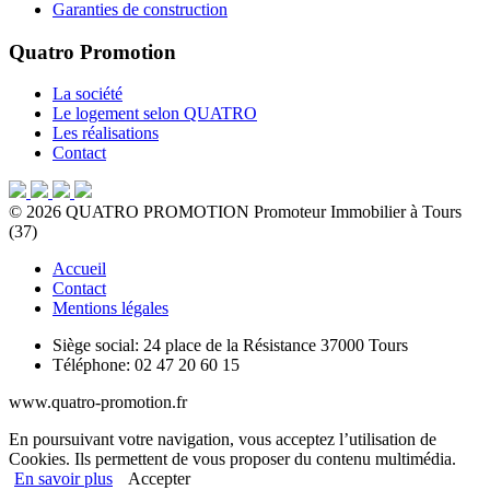
Garanties de construction
Quatro Promotion
La société
Le logement selon QUATRO
Les réalisations
Contact
©
2026
QUATRO PROMOTION
Promoteur Immobilier à Tours
(37)
Accueil
Contact
Mentions légales
Siège social:
24 place de la Résistance 37000 Tours
Téléphone:
02 47 20 60 15
www.quatro-promotion.fr
En poursuivant votre navigation, vous acceptez l’utilisation de
Cookies. Ils permettent de vous proposer du contenu multimédia.
En savoir plus
Accepter