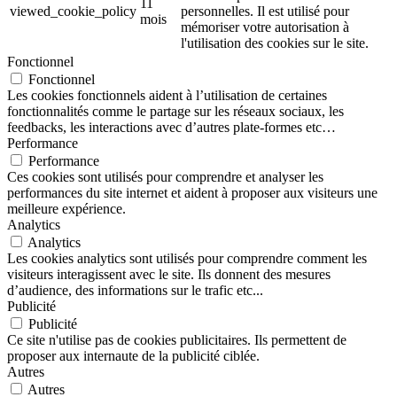
11
viewed_cookie_policy
personnelles. Il est utilisé pour
mois
mémoriser votre autorisation à
l'utilisation des cookies sur le site.
Fonctionnel
Fonctionnel
Les cookies fonctionnels aident à l’utilisation de certaines
fonctionnalités comme le partage sur les réseaux sociaux, les
feedbacks, les interactions avec d’autres plate-formes etc…
Performance
Performance
Ces cookies sont utilisés pour comprendre et analyser les
performances du site internet et aident à proposer aux visiteurs une
meilleure expérience.
Analytics
Analytics
Les cookies analytics sont utilisés pour comprendre comment les
visiteurs interagissent avec le site. Ils donnent des mesures
d’audience, des informations sur le trafic etc...
Publicité
Publicité
Ce site n'utilise pas de cookies publicitaires. Ils permettent de
proposer aux internaute de la publicité ciblée.
Autres
Autres