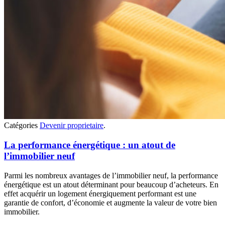
Catégories
Devenir proprietaire
.
La performance énergétique : un atout de
l’immobilier neuf
Parmi les nombreux avantages de l’immobilier neuf, la performance
énergétique est un atout déterminant pour beaucoup d’acheteurs. En
effet acquérir un logement énergiquement performant est une
garantie de confort, d’économie et augmente la valeur de votre bien
immobilier.