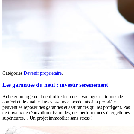
Catégories
Devenir proprietaire
.
Les garanties du neuf : investir sereinement
Acheter un logement neuf offre bien des avantages en termes de
confort et de qualité. Investisseurs et accédants à la propriété
peuvent se reposer des garanties et assurances qui les protègent. Pas
de travaux de rénovation dissimulés, des performances énergétiques
supérieures… Un projet immobilier sans stress !