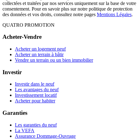
collectées et traitées par nos services uniquement sur la base de votre
consentement. Pour en savoir plus sur notre politique de protection
des données et vos droits, consultez notre pages
Mentions Légales
.
QUATRO PROMOTION
Acheter-Vendre
Acheter un logement neuf
Acheter un terrain à bâtir
Vendre un terrain ou un bien immobilier
Investir
Investir dans le neuf
Les avantages du neuf
Investissement locatif
Acheter pour habiter
Garanties
Les garanties du neuf
La VEFA
Assurance Dommage-Ouvrage