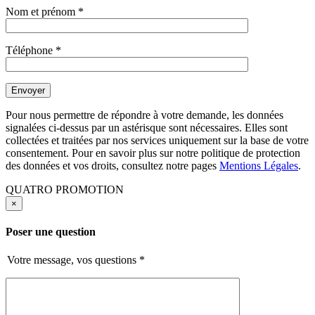
Nom et prénom
*
Téléphone
*
Pour nous permettre de répondre à votre demande, les données
signalées ci-dessus par un astérisque sont nécessaires. Elles sont
collectées et traitées par nos services uniquement sur la base de votre
consentement. Pour en savoir plus sur notre politique de protection
des données et vos droits, consultez notre pages
Mentions Légales
.
QUATRO PROMOTION
×
Poser une question
Votre message, vos questions
*