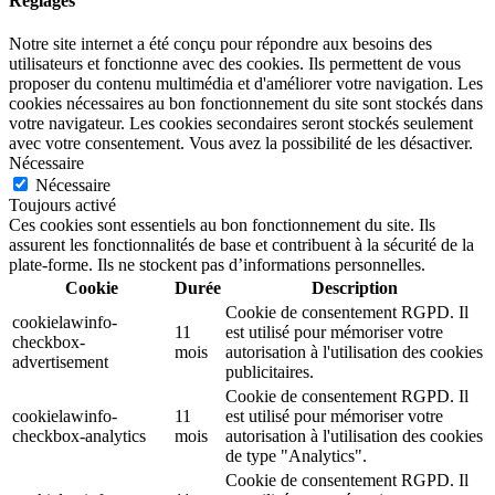
Réglages
Notre site internet a été conçu pour répondre aux besoins des
utilisateurs et fonctionne avec des cookies. Ils permettent de vous
proposer du contenu multimédia et d'améliorer votre navigation. Les
cookies nécessaires au bon fonctionnement du site sont stockés dans
votre navigateur. Les cookies secondaires seront stockés seulement
avec votre consentement. Vous avez la possibilité de les désactiver.
Nécessaire
Nécessaire
Toujours activé
Ces cookies sont essentiels au bon fonctionnement du site. Ils
assurent les fonctionnalités de base et contribuent à la sécurité de la
plate-forme. Ils ne stockent pas d’informations personnelles.
Cookie
Durée
Description
Cookie de consentement RGPD. Il
cookielawinfo-
11
est utilisé pour mémoriser votre
checkbox-
mois
autorisation à l'utilisation des cookies
advertisement
publicitaires.
Cookie de consentement RGPD. Il
cookielawinfo-
11
est utilisé pour mémoriser votre
checkbox-analytics
mois
autorisation à l'utilisation des cookies
de type "Analytics".
Cookie de consentement RGPD. Il