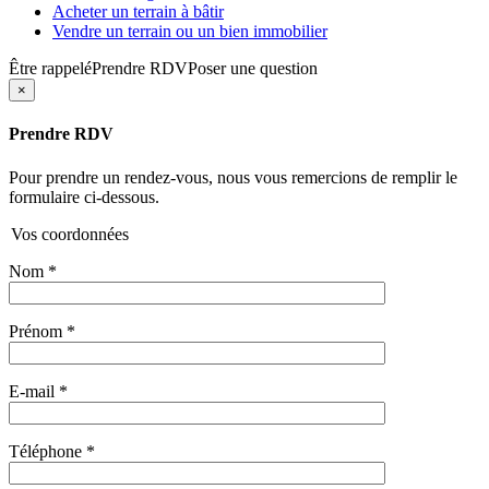
Acheter un terrain à bâtir
Vendre un terrain ou un bien immobilier
Être rappelé
Prendre RDV
Poser une question
×
Prendre RDV
Pour prendre un rendez-vous, nous vous remercions de remplir le
formulaire ci-dessous.
Vos coordonnées
Nom
*
Prénom
*
E-mail
*
Téléphone
*