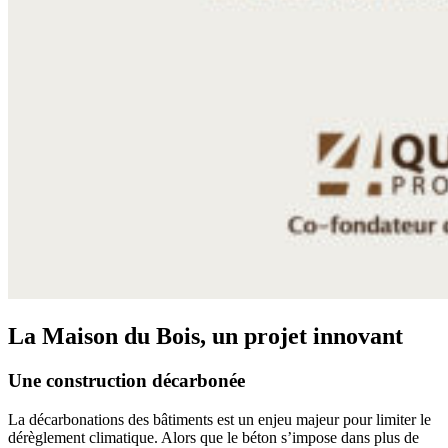
La Maison du Bois, un projet innovant
Une construction décarbonée
La décarbonations des bâtiments est un enjeu majeur pour limiter le
dérèglement climatique. Alors que le béton s’impose dans plus de