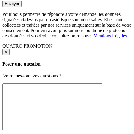
Pour nous permettre de répondre à votre demande, les données
signalées ci-dessus par un astérisque sont nécessaires. Elles sont
collectées et traitées par nos services uniquement sur la base de votre
consentement. Pour en savoir plus sur notre politique de protection
des données et vos droits, consultez notre pages
Mentions Légales
.
QUATRO PROMOTION
×
Poser une question
Votre message, vos questions
*