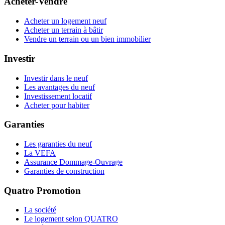
Acheter-Vendre
Acheter un logement neuf
Acheter un terrain à bâtir
Vendre un terrain ou un bien immobilier
Investir
Investir dans le neuf
Les avantages du neuf
Investissement locatif
Acheter pour habiter
Garanties
Les garanties du neuf
La VEFA
Assurance Dommage-Ouvrage
Garanties de construction
Quatro Promotion
La société
Le logement selon QUATRO