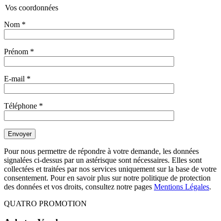
Vos coordonnées
Nom
*
Prénom
*
E-mail
*
Téléphone
*
Pour nous permettre de répondre à votre demande, les données
signalées ci-dessus par un astérisque sont nécessaires. Elles sont
collectées et traitées par nos services uniquement sur la base de votre
consentement. Pour en savoir plus sur notre politique de protection
des données et vos droits, consultez notre pages
Mentions Légales
.
QUATRO PROMOTION