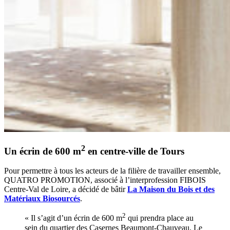
2
Un écrin de 600 m
en centre-ville de Tours
Pour permettre à tous les acteurs de la filière de travailler ensemble,
QUATRO PROMOTION, associé à l’interprofession FIBOIS
Centre-Val de Loire, a décidé de bâtir
La Maison du Bois et des
Matériaux Biosourcés
.
2
« Il s’agit d’un écrin de 600 m
qui prendra place au
sein du quartier des Casernes Beaumont-Chauveau. Le