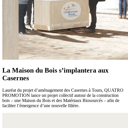
La Maison du Bois s’implantera aux
Casernes
Lauréat du projet d’aménagement des Casernes à Tours, QUATRO
PROMOTION lance un projet collectif autour de la construction
bois – une Maison du Bois et des Matériaux Biosourcés – afin de
faciliter l’émergence d’une nouvelle filière.