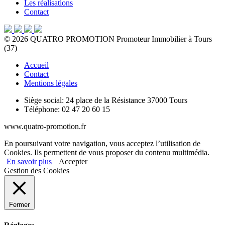
Les réalisations
Contact
©
2026
QUATRO PROMOTION
Promoteur Immobilier à Tours
(37)
Accueil
Contact
Mentions légales
Siège social:
24 place de la Résistance 37000 Tours
Téléphone:
02 47 20 60 15
www.quatro-promotion.fr
En poursuivant votre navigation, vous acceptez l’utilisation de
Cookies. Ils permettent de vous proposer du contenu multimédia.
En savoir plus
Accepter
Gestion des Cookies
Fermer