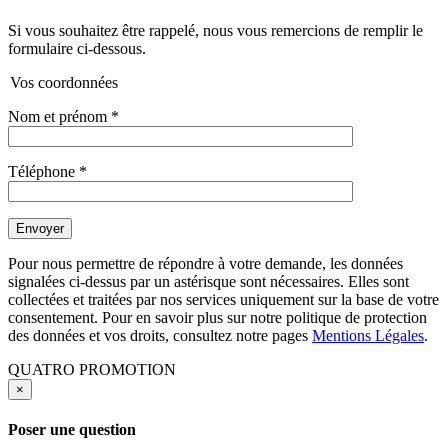
Si vous souhaitez être rappelé, nous vous remercions de remplir le
formulaire ci-dessous.
Vos coordonnées
Nom et prénom
*
Téléphone
*
Pour nous permettre de répondre à votre demande, les données
signalées ci-dessus par un astérisque sont nécessaires. Elles sont
collectées et traitées par nos services uniquement sur la base de votre
consentement. Pour en savoir plus sur notre politique de protection
des données et vos droits, consultez notre pages
Mentions Légales
.
QUATRO PROMOTION
×
Poser une question