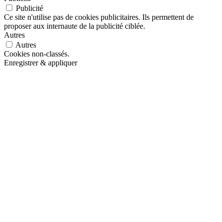
Publicité
Ce site n'utilise pas de cookies publicitaires. Ils permettent de
proposer aux internaute de la publicité ciblée.
Autres
Autres
Cookies non-classés.
Enregistrer & appliquer