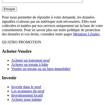
Pour nous permettre de répondre à votre demande, les données
signalées ci-dessus par un astérisque sont nécessaires. Elles sont
collectées et traitées par nos services uniquement sur la base de votre
consentement. Pour en savoir plus sur notre politique de protection
des données et vos droits, consultez notre pages
Mentions Légales
.
QUATRO PROMOTION
Acheter-Vendre
Acheter un logement neuf
Acheter un terrain à bâtir
Vendre un terrain ou un bien immobilier
Investir
Investir dans le neuf
Les avantages du neuf
Investissement locatif
Acheter pour habiter