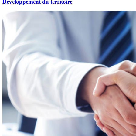
Développement du territoire