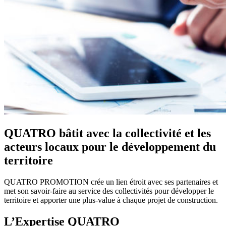
QUATRO bâtit avec la collectivité et les
acteurs locaux pour le développement du
territoire
QUATRO PROMOTION crée un lien étroit avec ses partenaires et
met son savoir-faire au service des collectivités pour développer le
territoire et apporter une plus-value à chaque projet de construction.
L’Expertise
QUATRO