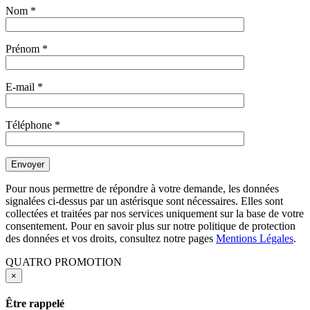
Nom
*
Prénom
*
E-mail
*
Téléphone
*
Pour nous permettre de répondre à votre demande, les données
signalées ci-dessus par un astérisque sont nécessaires. Elles sont
collectées et traitées par nos services uniquement sur la base de votre
consentement. Pour en savoir plus sur notre politique de protection
des données et vos droits, consultez notre pages
Mentions Légales
.
QUATRO PROMOTION
×
Être rappelé