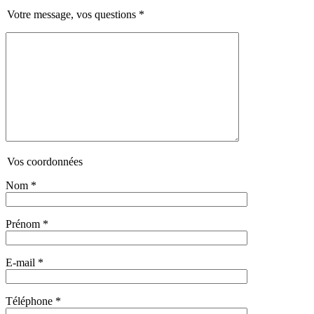
Votre message, vos questions
*
Vos coordonnées
Nom
*
Prénom
*
E-mail
*
Téléphone
*