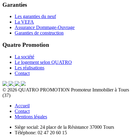
Garanties
Les garanties du neuf
La VEFA
Assurance Dommage-Ouvrage
Garanties de construction
Quatro Promotion
La société
Le logement selon QUATRO
Les réalisations
Contact
©
2026
QUATRO PROMOTION
Promoteur Immobilier à Tours
(37)
Accueil
Contact
Mentions légales
Siège social:
24 place de la Résistance 37000 Tours
Téléphone:
02 47 20 60 15