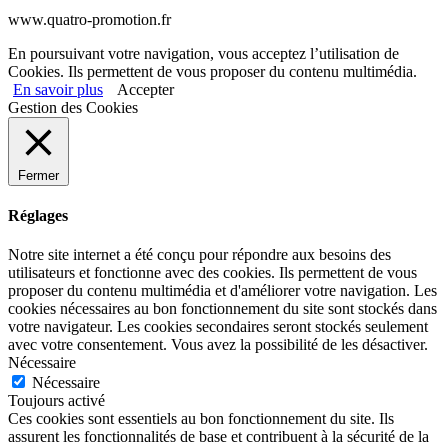
www.quatro-promotion.fr
En poursuivant votre navigation, vous acceptez l’utilisation de
Cookies. Ils permettent de vous proposer du contenu multimédia.
En savoir plus
Accepter
Gestion des Cookies
Fermer
Réglages
Notre site internet a été conçu pour répondre aux besoins des
utilisateurs et fonctionne avec des cookies. Ils permettent de vous
proposer du contenu multimédia et d'améliorer votre navigation. Les
cookies nécessaires au bon fonctionnement du site sont stockés dans
votre navigateur. Les cookies secondaires seront stockés seulement
avec votre consentement. Vous avez la possibilité de les désactiver.
Nécessaire
Nécessaire
Toujours activé
Ces cookies sont essentiels au bon fonctionnement du site. Ils
assurent les fonctionnalités de base et contribuent à la sécurité de la