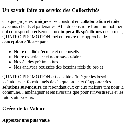
Un savoir-faire au service des Collectivités
Chaque projet est
unique
et se construit en
collaboration étroite
avec nos clients et partenaires. Afin de construire l’outil immobilier
qui correspond précisément aux
impératifs spécifiques
des projets,
QUATRO PROMOTION met en œuvre une approche de
conception efficace
par :
Notre qualité d’écoute et de conseils
Notre expérience et notre savoir-faire
Nos études préliminaires
Nos analyses poussées des besoins réels du projet
QUATRO
PROMOTION
est capable d’intégrer les besoins
techniques et fonctionnels de chaque projet et d’apporter des
solutions sur-mesure
en répondant aux enjeux majeurs tant pour la
commune, l’aménageur et les riverains que pour l’investisseur et les
futurs utilisateurs.
Créer de la Valeur
Apporter une plus-value