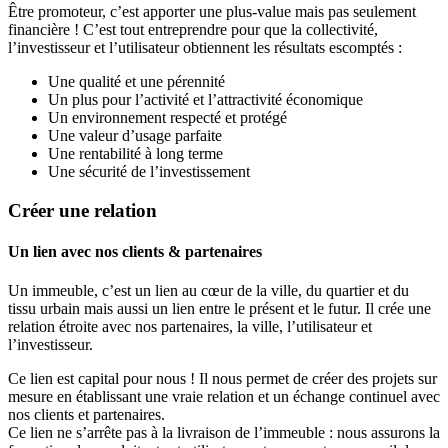
Être promoteur, c’est apporter une plus-value mais pas seulement
financière ! C’est tout entreprendre pour que la collectivité,
l’investisseur et l’utilisateur obtiennent les résultats escomptés :
Une qualité et une pérennité
Un plus pour l’activité et l’attractivité économique
Un environnement respecté et protégé
Une valeur d’usage parfaite
Une rentabilité à long terme
Une sécurité de l’investissement
Créer une relation
Un lien avec nos clients & partenaires
Un immeuble, c’est un lien au cœur de la ville, du quartier et du
tissu urbain mais aussi un lien entre le présent et le futur. Il crée une
relation étroite avec nos partenaires, la ville, l’utilisateur et
l’investisseur.
Ce lien est capital pour nous ! Il nous permet de créer des projets sur
mesure en établissant une vraie relation et un échange continuel avec
nos clients et partenaires.
Ce lien ne s’arrête pas à la livraison de l’immeuble : nous assurons la