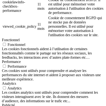
cookielawinfo-
11
est utilisé pour mémoriser votre
checkbox-
mois
autorisation à l'utilisation des cookies
performance
de performance.
Cookie de consentement RGPD qui
ne stocke pas de données
11
viewed_cookie_policy
personnelles. Il est utilisé pour
mois
mémoriser votre autorisation à
l'utilisation des cookies sur le site.
Fonctionnel
Fonctionnel
Les cookies fonctionnels aident à l’utilisation de certaines
fonctionnalités comme le partage sur les réseaux sociaux, les
feedbacks, les interactions avec d’autres plate-formes etc…
Performance
Performance
Ces cookies sont utilisés pour comprendre et analyser les
performances du site internet et aident à proposer aux visiteurs une
meilleure expérience.
Analytics
Analytics
Les cookies analytics sont utilisés pour comprendre comment les
visiteurs interagissent avec le site. Ils donnent des mesures
d’audience, des informations sur le trafic etc...
Publicité